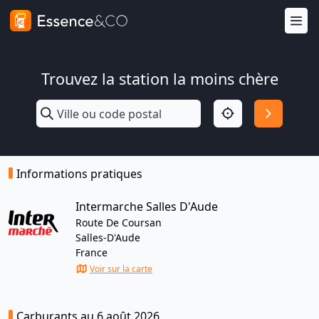
Trouvez la station la moins chère
Informations pratiques
Intermarche Salles D'Aude
Route De Coursan
Salles-D'Aude
France
Voir sur la carte
Carburants au 6 août 2026