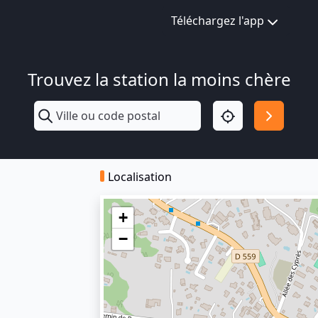
Téléchargez l'app
Trouvez la station la moins chère
Localisation
+
−