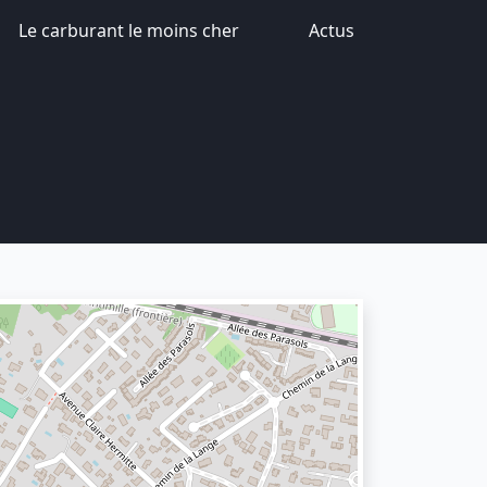
Le carburant le moins cher
Actus