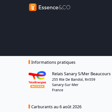
Informations pratiques
Relais Sanary S/Mer Beaucours
255 Rte De Bandol, Rn559
Sanary-Sur-Mer
France
Carburants au 6 août 2026