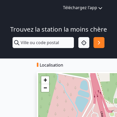
Téléchargez l'app
Trouvez la station la moins chère
Localisation
+
−