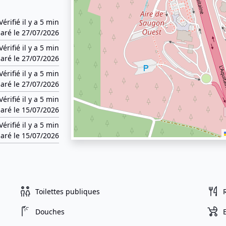
Vérifié il y a 5 min
aré le 27/07/2026
Vérifié il y a 5 min
aré le 27/07/2026
Vérifié il y a 5 min
aré le 27/07/2026
Vérifié il y a 5 min
aré le 15/07/2026
Vérifié il y a 5 min
aré le 15/07/2026
Toilettes publiques
Douches