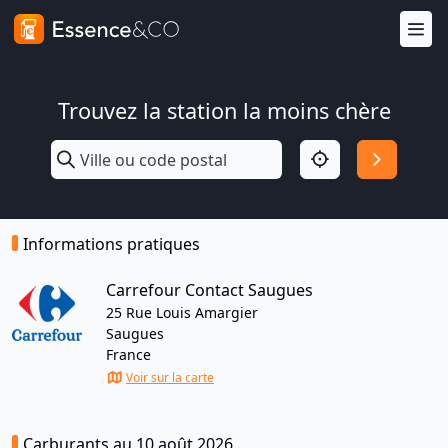
Trouvez la station la moins chère
Informations pratiques
Carrefour Contact Saugues
25 Rue Louis Amargier
Saugues
France
Voir sur la carte
Carburants au 10 août 2026