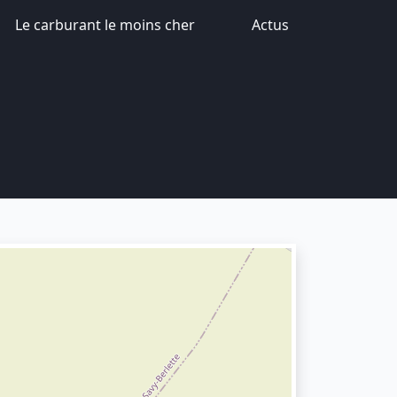
Le carburant le moins cher
Actus