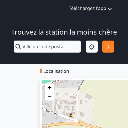
Téléchargez l'app
Trouvez la station la moins chère
Localisation
+
−