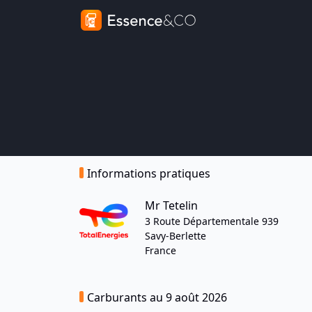
Informations pratiques
Mr Tetelin
3 Route Départementale 939
Savy-Berlette
France
Carburants au 9 août 2026