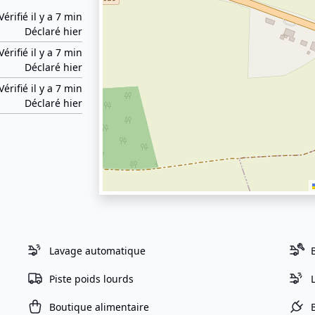
Vérifié il y a 7 min
Déclaré hier
Vérifié il y a 7 min
Déclaré hier
Vérifié il y a 7 min
Déclaré hier
Lavage automatique
Piste poids lourds
Boutique alimentaire