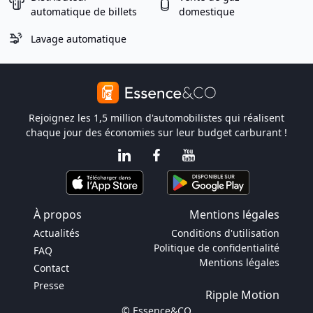
automatique de billets
domestique
Lavage automatique
Rejoignez les 1,5 million d'automobilistes qui réalisent
chaque jour des économies sur leur budget carburant !
À propos
Mentions légales
Actualités
Conditions d'utilisation
Politique de confidentialité
FAQ
Mentions légales
Contact
Presse
Ripple Motion
© Essence&CO