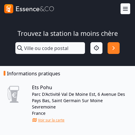
Trouvez la station la moins chère
Informations pratiques
Ets Pohu
Parc D'Activité Val De Moine Est, 6 Avenue Des
Pays Bas, Saint Germain Sur Moine
Sevremoine
France
Voir sur la carte