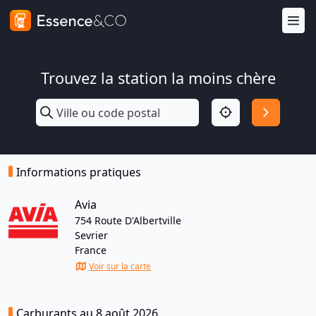
Trouvez la station la moins chère
Informations pratiques
Avia
754 Route D'Albertville
Sevrier
France
Voir sur la carte
Carburants au 8 août 2026