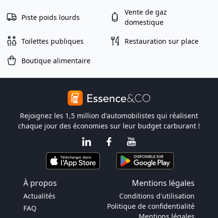
Vente de gaz
Piste poids lourds
domestique
Toilettes publiques
Restauration sur place
Boutique alimentaire
Rejoignez les 1,5 million d'automobilistes qui réalisent
chaque jour des économies sur leur budget carburant !
À propos
Mentions légales
Actualités
Conditions d'utilisation
Politique de confidentialité
FAQ
Mentions légales