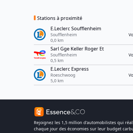
Stations à proximité
E.Leclerc Soufflenheim
Soufflenheim
Vo
0,0 km
Sarl Gge Keller Roger Et
Soufflenheim
Vo
0,5 km
E.Leclerc Express
Roeschwoog
Vo
5,0 km
Rejoignez les 1,5 million d'automobilistes qui réal
chaque jour des économies sur leur budget carbu