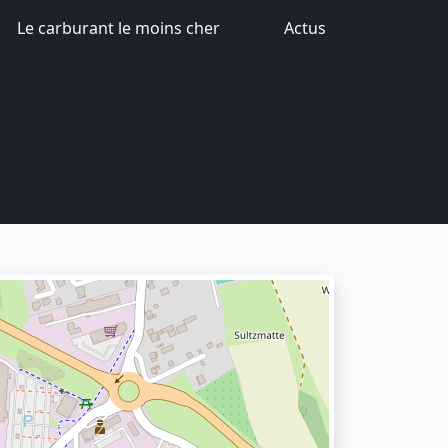
Le carburant le moins cher
Actus