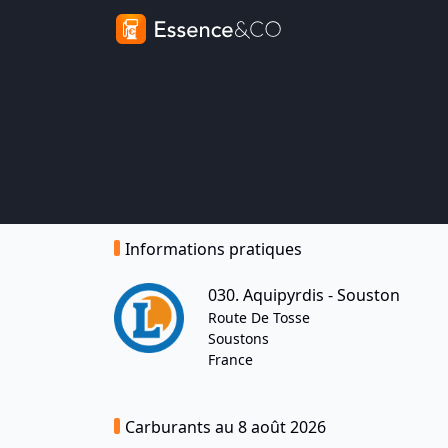
Informations pratiques
030. Aquipyrdis - Souston
Route De Tosse
Soustons
France
Carburants au 8 août 2026