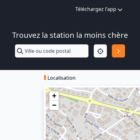
Téléchargez l'app
Trouvez la station la moins chère
Localisation
+
−