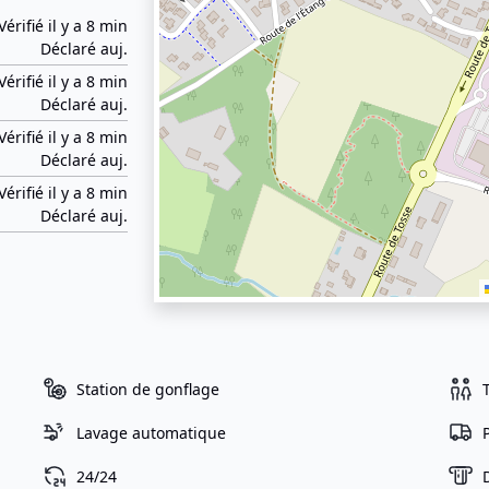
Vérifié il y a 8 min
Déclaré auj.
Vérifié il y a 8 min
Déclaré auj.
Vérifié il y a 8 min
Déclaré auj.
Vérifié il y a 8 min
Déclaré auj.
Station de gonflage
Lavage automatique
24/24