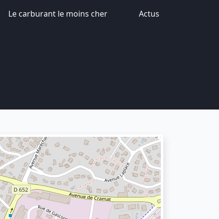
Le carburant le moins cher
Actus