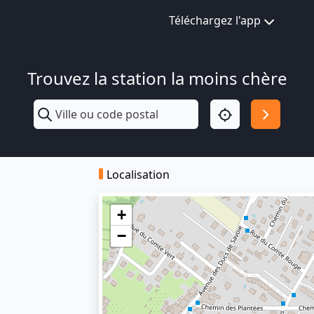
Téléchargez l'app
Trouvez la station la moins chère
Localisation
+
−