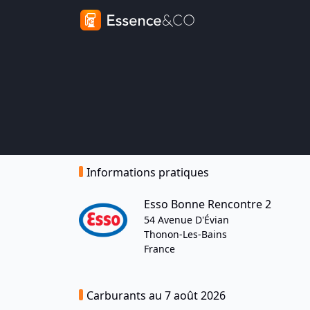
Informations pratiques
Esso Bonne Rencontre 2
54 Avenue D'Évian
Thonon-Les-Bains
France
Carburants au 7 août 2026