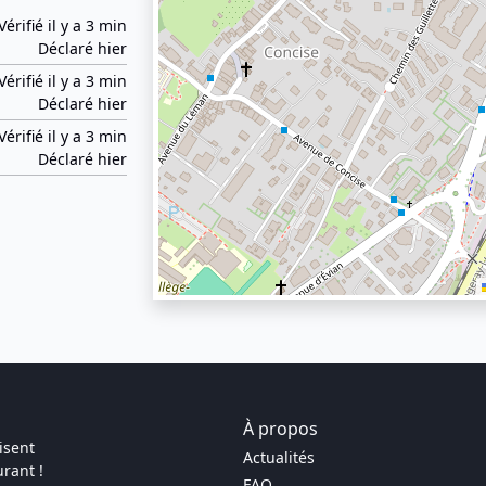
Vérifié il y a 3 min
Déclaré hier
Vérifié il y a 3 min
Déclaré hier
Vérifié il y a 3 min
Déclaré hier
À propos
isent
Actualités
rant !
FAQ