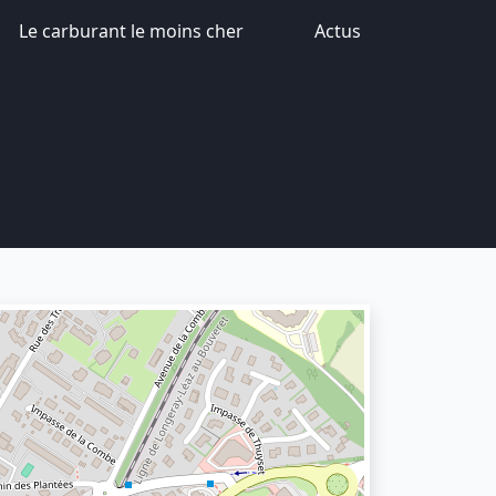
Le carburant le moins cher
Actus