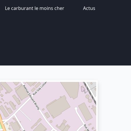
Le carburant le moins cher
Actus