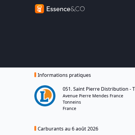
Informations pratiques
051. Saint Pierre Distribution -
Avenue Pierre Mendes France
Tonneins
France
Carburants au 6 août 2026