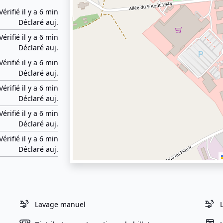
Vérifié il y a 6 min
Déclaré auj.
Vérifié il y a 6 min
Déclaré auj.
Vérifié il y a 6 min
Déclaré auj.
Vérifié il y a 6 min
Déclaré auj.
Vérifié il y a 6 min
Déclaré auj.
Vérifié il y a 6 min
Déclaré auj.
Lavage manuel