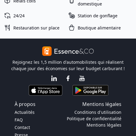
Relais colis
domestique
24/24
Station de gonflage
Restauration sur place
Boutique alimentaire
Rejoignez les 1,5 million d'automobilistes qui réalisent
chaque jour des économies sur leur budget carburant !
À propos
Mentions légales
Actualités
Conditions d'utilisation
Politique de confidentialité
FAQ
Mentions légales
Contact
Presse