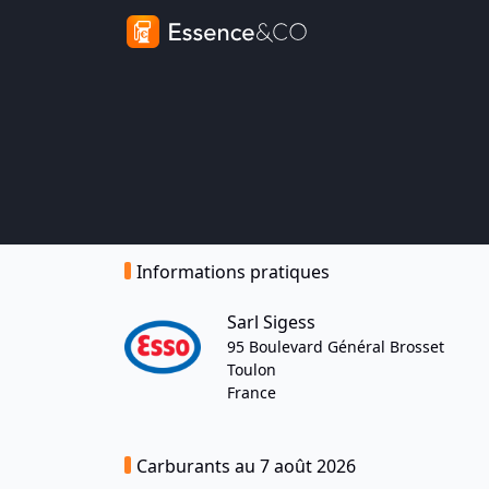
Informations pratiques
Sarl Sigess
95 Boulevard Général Brosset
Toulon
France
Carburants au 7 août 2026