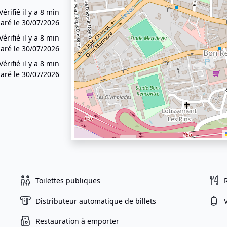
Vérifié il y a 8 min
aré le 30/07/2026
Vérifié il y a 8 min
aré le 30/07/2026
Vérifié il y a 8 min
aré le 30/07/2026
Toilettes publiques
Distributeur automatique de billets
Restauration à emporter