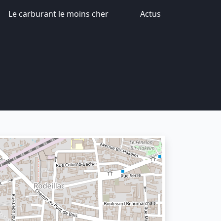
Le carburant le moins cher
Actus