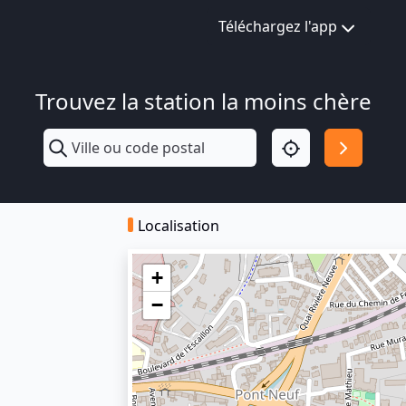
Téléchargez l'app
Trouvez la station la moins chère
Localisation
+
−