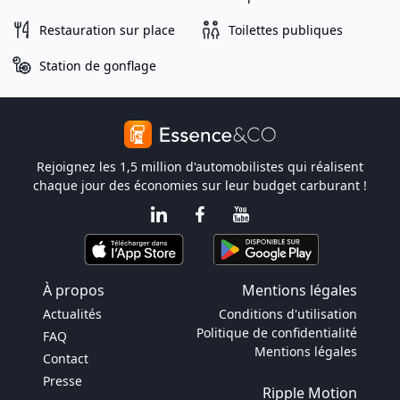
Restauration sur place
Toilettes publiques
Station de gonflage
Rejoignez les 1,5 million d'automobilistes qui réalisent
chaque jour des économies sur leur budget carburant !
À propos
Mentions légales
Actualités
Conditions d'utilisation
Politique de confidentialité
FAQ
Mentions légales
Contact
Presse
Ripple Motion