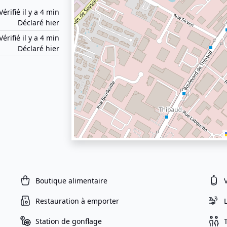
Vérifié il y a 4 min
Déclaré hier
Vérifié il y a 4 min
Déclaré hier
Boutique alimentaire
Restauration à emporter
Station de gonflage