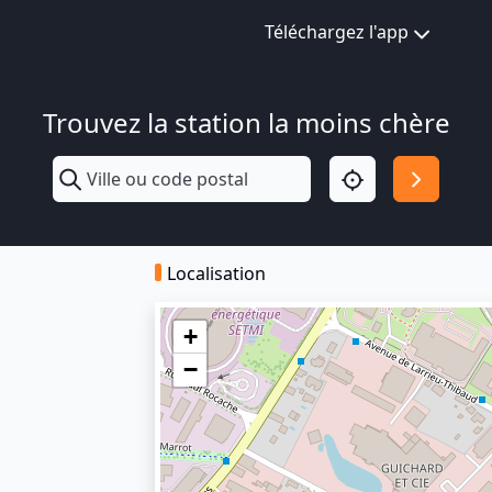
Téléchargez l'app
Trouvez la station la moins chère
Localisation
+
−