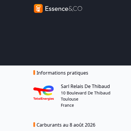
Informations pratiques
Sarl Relais De Thibaud
10 Boulevard De Thibaud
Toulouse
France
Carburants au 8 août 2026