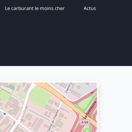
Le carburant le moins cher
Actus