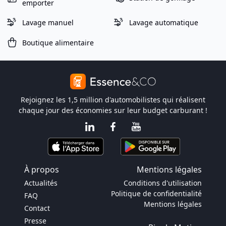
emporter
Lavage manuel
Lavage automatique
Boutique alimentaire
Rejoignez les 1,5 million d'automobilistes qui réalisent
chaque jour des économies sur leur budget carburant !
À propos
Mentions légales
Actualités
Conditions d'utilisation
Politique de confidentialité
FAQ
Mentions légales
Contact
Presse