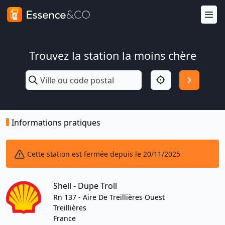
Trouvez la station la moins chère
Informations pratiques
Cette station est fermée depuis le 20/11/2025
Shell - Dupe Troll
Rn 137 - Aire De Treillières Ouest
Treillières
France