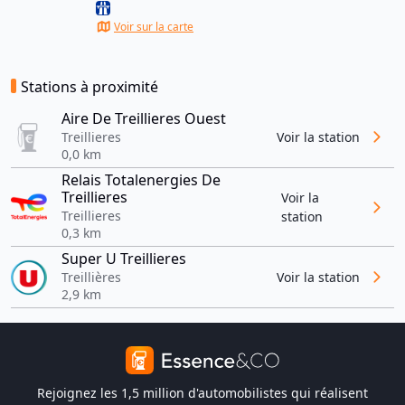
Voir sur la carte
Stations à proximité
Aire De Treillieres Ouest
Treillieres
Voir la station
0,0 km
Relais Totalenergies De
Treillieres
Voir la
Treillieres
station
0,3 km
Super U Treillieres
Treillières
Voir la station
2,9 km
Rejoignez les 1,5 million d'automobilistes qui réalisent