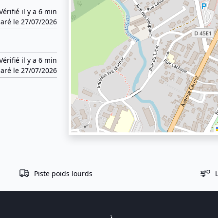
Vérifié il y a 6 min
aré le 27/07/2026
Vérifié il y a 6 min
aré le 27/07/2026
Piste poids lourds