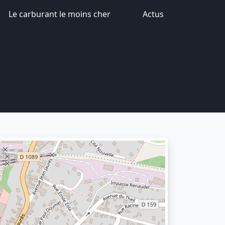
Le carburant le moins cher
Actus