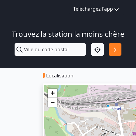
Téléchargez l'app
Trouvez la station la moins chère
Localisation
+
−