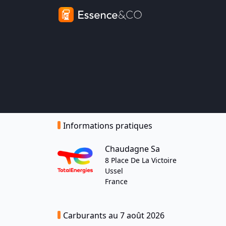
Informations pratiques
Chaudagne Sa
8 Place De La Victoire
Ussel
France
Carburants au 7 août 2026