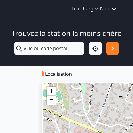
Téléchargez l'app
Trouvez la station la moins chère
Localisation
+
−