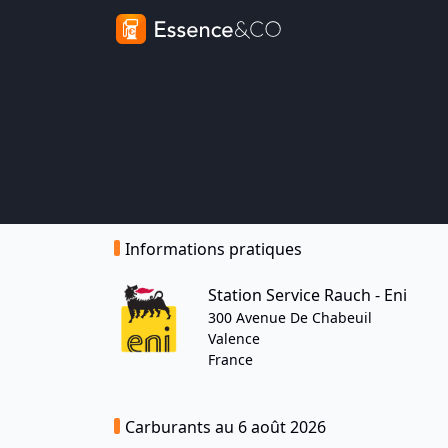
Informations pratiques
Station Service Rauch - Eni
300 Avenue De Chabeuil
Valence
France
Carburants au 6 août 2026