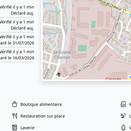
Vérifié il y a 1 min
Déclaré auj.
Vérifié il y a 1 min
Déclaré auj.
Vérifié il y a 1 min
aré le 31/07/2026
Vérifié il y a 1 min
aré le 16/03/2026
Boutique alimentaire
Restauration sur place
Laverie