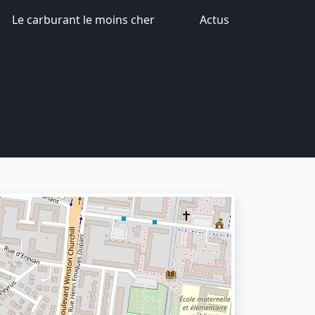
Le carburant le moins cher
Actus