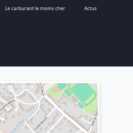
Le carburant le moins cher
Actus