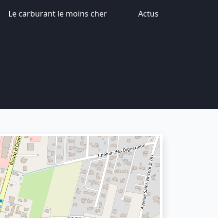
Le carburant le moins cher
Actus