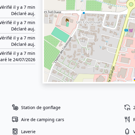
Vérifié il y a 7 min
Déclaré auj.
Vérifié il y a 7 min
Déclaré auj.
Vérifié il y a 7 min
Déclaré auj.
Vérifié il y a 7 min
aré le 24/07/2026
Station de gonflage
Aire de camping cars
Laverie