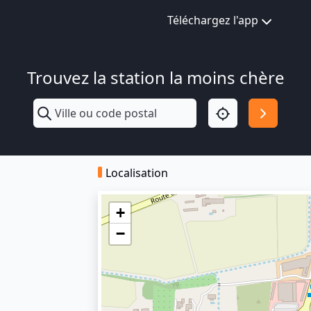
Téléchargez l'app
Trouvez la station la moins chère
Localisation
+
−