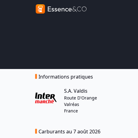
Informations pratiques
S.A. Valdis
Route D'Orange
Valréas
France
Carburants au 7 août 2026