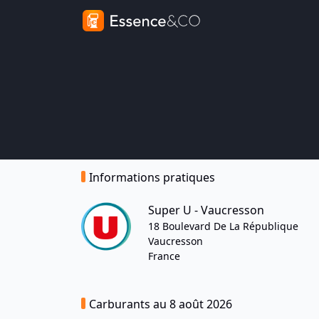
Informations pratiques
Super U - Vaucresson
18 Boulevard De La République
Vaucresson
France
Carburants au 8 août 2026