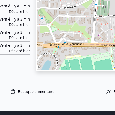
Vérifié il y a 3 min
Déclaré hier
Vérifié il y a 3 min
Déclaré hier
Vérifié il y a 3 min
Déclaré hier
Vérifié il y a 3 min
Déclaré hier
Boutique alimentaire