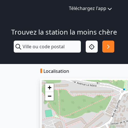
Téléchargez l'app
Trouvez la station la moins chère
Localisation
+
−