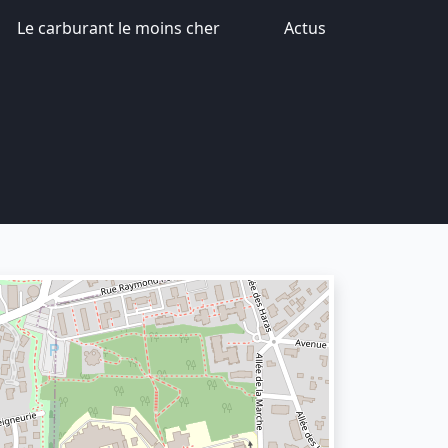
Le carburant le moins cher
Actus