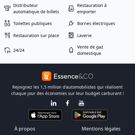
Distributeur
Restauration à
automatique de billets
emporter
Toilettes publiques
Bornes électriques
Restauration sur place
Laverie
Vente de gaz
24/24
domestique
Rejoignez les 1,5 million d'automobilistes qui réalisent
chaque jour des économies sur leur budget carburant !
À propos
Mentions légales