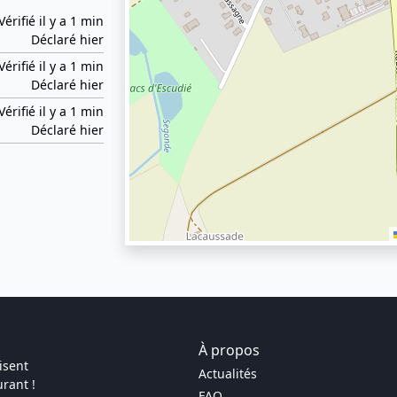
Vérifié il y a 1 min
Déclaré hier
Vérifié il y a 1 min
Déclaré hier
Vérifié il y a 1 min
Déclaré hier
À propos
isent
Actualités
rant !
FAQ