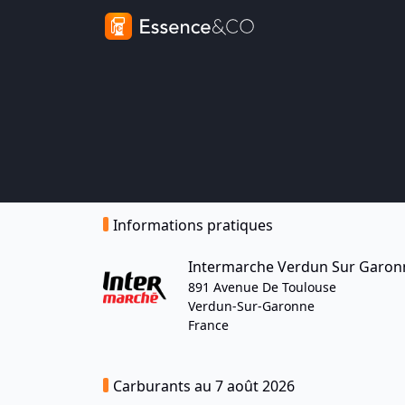
Informations pratiques
Intermarche Verdun Sur Garon
891 Avenue De Toulouse
Verdun-Sur-Garonne
France
Carburants au 7 août 2026