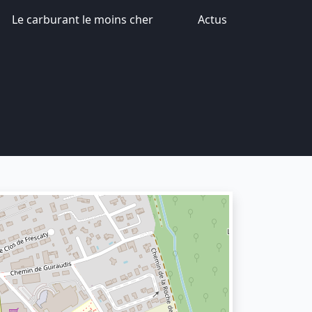
Le carburant le moins cher
Actus