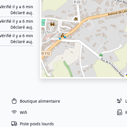
Vérifié il y a 6 min
Déclaré auj.
Vérifié il y a 6 min
Déclaré auj.
Vérifié il y a 6 min
Déclaré auj.
Boutique alimentaire
Wifi
Piste poids lourds