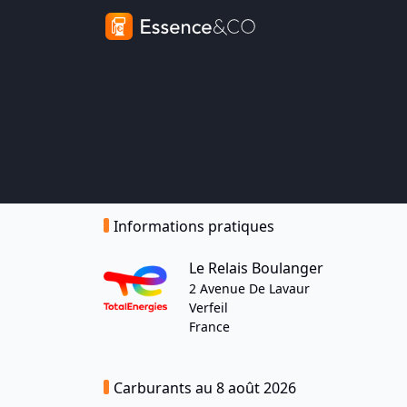
Informations pratiques
Le Relais Boulanger
2 Avenue De Lavaur
Verfeil
France
Carburants au 8 août 2026