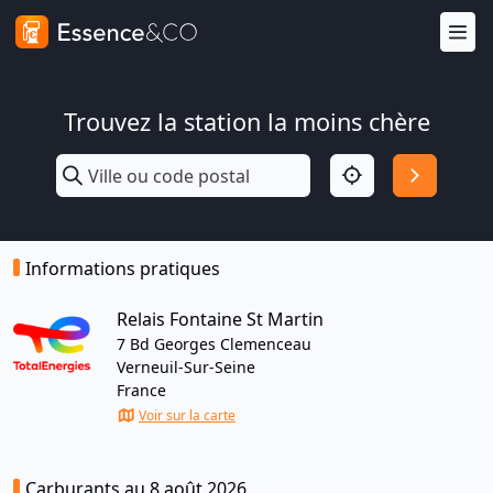
Trouvez la station la moins chère
Informations pratiques
Relais Fontaine St Martin
7 Bd Georges Clemenceau
Verneuil-Sur-Seine
France
Voir sur la carte
Carburants au 8 août 2026