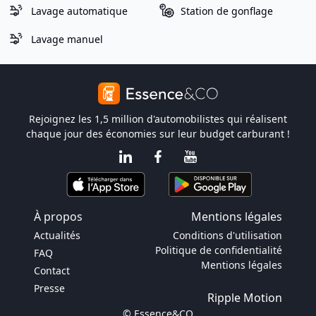
Lavage automatique
Station de gonflage
Lavage manuel
Rejoignez les 1,5 million d'automobilistes qui réalisent
chaque jour des économies sur leur budget carburant !
À propos
Mentions légales
Actualités
Conditions d'utilisation
Politique de confidentialité
FAQ
Mentions légales
Contact
Presse
Ripple Motion
© Essence&CO