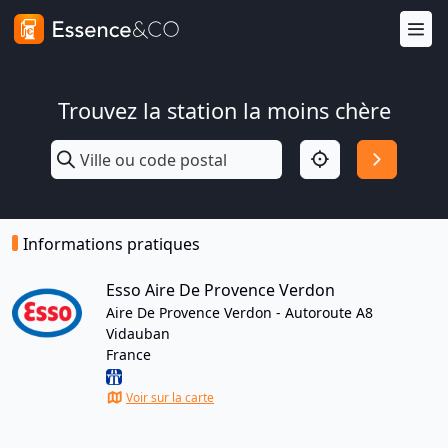
Trouvez la station la moins chère
Informations pratiques
Esso Aire De Provence Verdon
Aire De Provence Verdon - Autoroute A8
Vidauban
France
Voir sur la carte