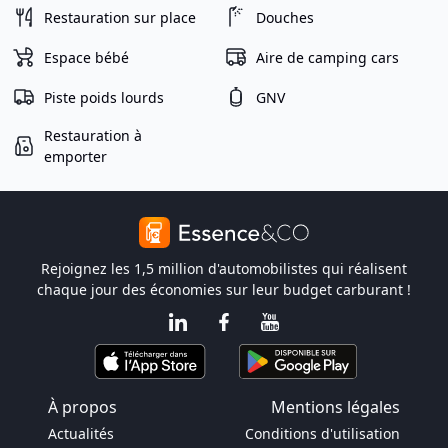
Restauration sur place
Douches
Espace bébé
Aire de camping cars
Piste poids lourds
GNV
Restauration à
emporter
Rejoignez les 1,5 million d'automobilistes qui réalisent
chaque jour des économies sur leur budget carburant !
À propos
Mentions légales
Actualités
Conditions d'utilisation