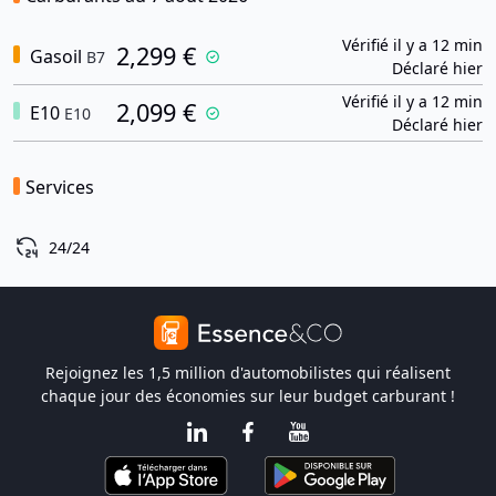
Vérifié il y a 12 min
2,299 €
Gasoil
B7
Déclaré hier
Vérifié il y a 12 min
2,099 €
E10
E10
Déclaré hier
Services
24/24
Rejoignez les 1,5 million d'automobilistes qui réalisent
chaque jour des économies sur leur budget carburant !