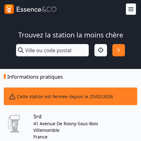
Trouvez la station la moins chère
Informations pratiques
Cette station est fermée depuis le 25/02/2026
Srd
41 Avenue De Rosny-Sous-Bois
Villemomble
France