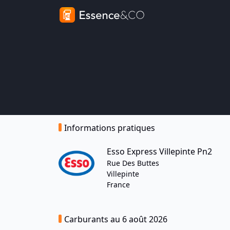
Informations pratiques
Esso Express Villepinte Pn2
Rue Des Buttes
Villepinte
France
Carburants au 6 août 2026