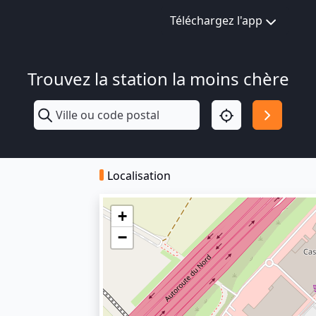
Téléchargez l'app
Trouvez la station la moins chère
Localisation
+
−