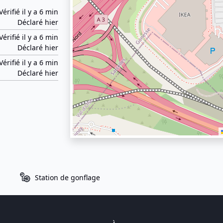
Vérifié il y a 6 min
Déclaré hier
Vérifié il y a 6 min
Déclaré hier
Vérifié il y a 6 min
Déclaré hier
Station de gonflage