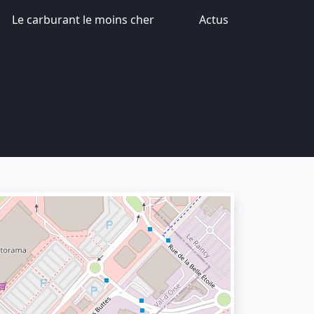
Le carburant le moins cher
Actus