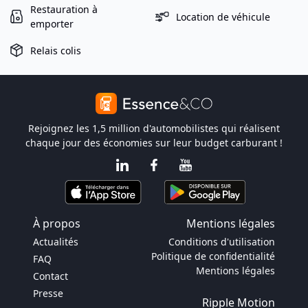
Restauration à
Location de véhicule
emporter
Relais colis
Rejoignez les 1,5 million d'automobilistes qui réalisent
chaque jour des économies sur leur budget carburant !
À propos
Mentions légales
Actualités
Conditions d'utilisation
Politique de confidentialité
FAQ
Mentions légales
Contact
Presse
Ripple Motion