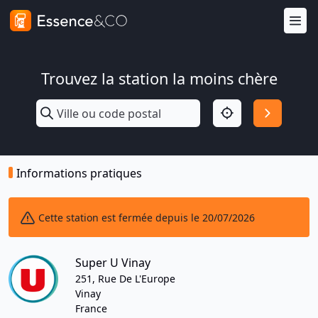
Trouvez la station la moins chère
Informations pratiques
Cette station est fermée depuis le 20/07/2026
Super U Vinay
251, Rue De L'Europe
Vinay
France