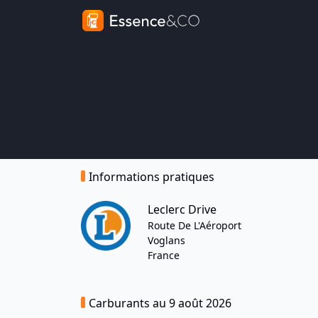
Informations pratiques
Leclerc Drive
Route De L'Aéroport
Voglans
France
Carburants au 9 août 2026