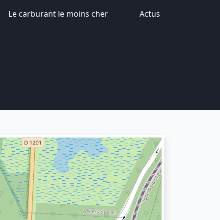
Le carburant le moins cher
Actus