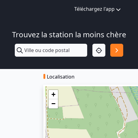
Téléchargez l'app
Trouvez la station la moins chère
Localisation
+
−