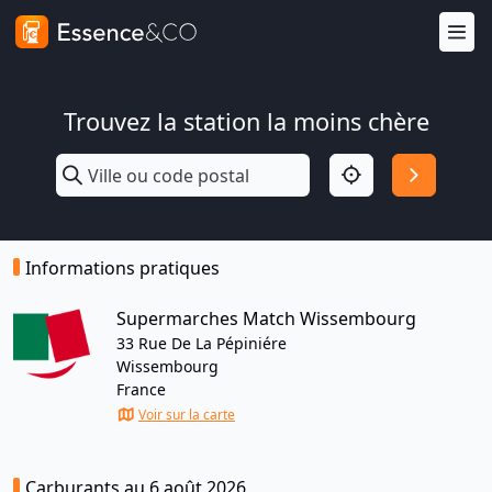
Trouvez la station la moins chère
Informations pratiques
Supermarches Match Wissembourg
33 Rue De La Pépiniére
Wissembourg
France
Voir sur la carte
Carburants au 6 août 2026