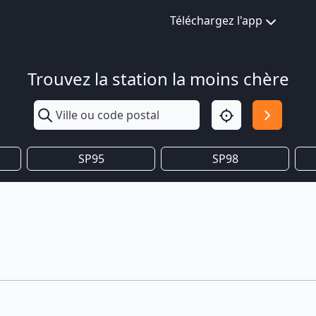
Téléchargez l'app
Trouvez la station la moins chère
SP95
SP98