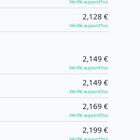
Vérifié aujourd'hui
2,128 €
Vérifié aujourd'hui
2,149 €
Vérifié aujourd'hui
2,149 €
Vérifié aujourd'hui
2,169 €
Vérifié aujourd'hui
2,199 €
Vérifié aujourd'hui