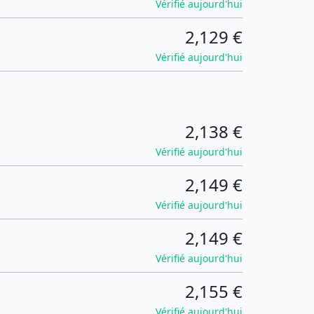
Vérifié aujourd'hui
2,129 €
Vérifié aujourd'hui
2,138 €
Vérifié aujourd'hui
2,149 €
Vérifié aujourd'hui
2,149 €
Vérifié aujourd'hui
2,155 €
Vérifié aujourd'hui