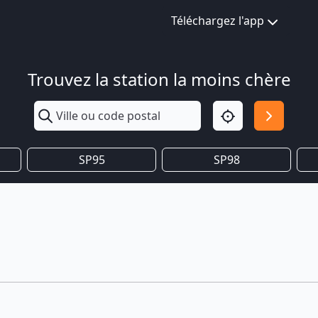
Téléchargez l'app
Trouvez la station la moins chère
SP95
SP98