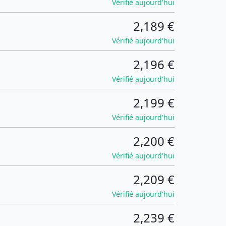
Vérifié aujourd'hui
2,189 €
Vérifié aujourd'hui
2,196 €
Vérifié aujourd'hui
2,199 €
Vérifié aujourd'hui
2,200 €
Vérifié aujourd'hui
2,209 €
Vérifié aujourd'hui
2,239 €