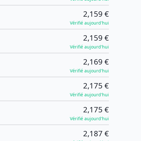
2,159 €
Vérifié aujourd'hui
2,159 €
Vérifié aujourd'hui
2,169 €
Vérifié aujourd'hui
2,175 €
Vérifié aujourd'hui
2,175 €
Vérifié aujourd'hui
2,187 €