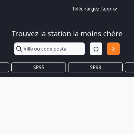
Téléchargez l'app
Trouvez la station la moins chère
SP95
SP98