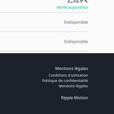
Vérifié aujourd'hui
Indisponible
Indisponible
Mentions légales
Conditions d'utilisation
Politique de confidentialité
Mentions légales
Ripple Motion