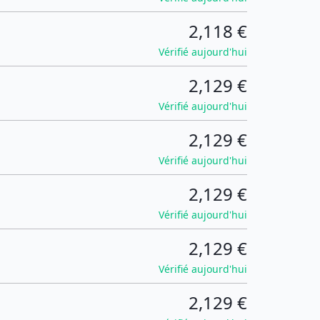
2,118 €
Vérifié aujourd'hui
2,129 €
Vérifié aujourd'hui
2,129 €
Vérifié aujourd'hui
2,129 €
Vérifié aujourd'hui
2,129 €
Vérifié aujourd'hui
2,129 €