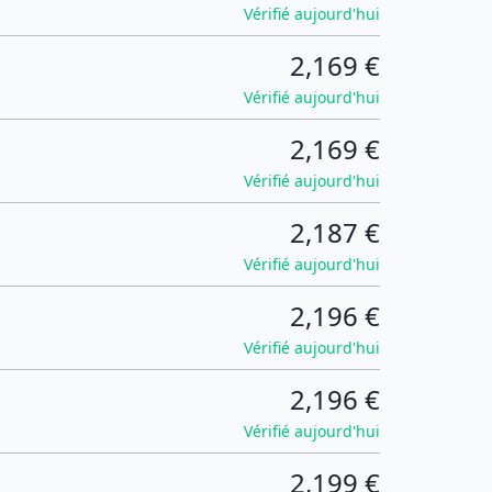
Vérifié aujourd'hui
2,169 €
Vérifié aujourd'hui
2,169 €
Vérifié aujourd'hui
2,187 €
Vérifié aujourd'hui
2,196 €
Vérifié aujourd'hui
2,196 €
Vérifié aujourd'hui
2,199 €