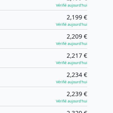
Vérifié aujourd'hui
2,199 €
Vérifié aujourd'hui
2,209 €
Vérifié aujourd'hui
2,217 €
Vérifié aujourd'hui
2,234 €
Vérifié aujourd'hui
2,239 €
Vérifié aujourd'hui
2,329 €