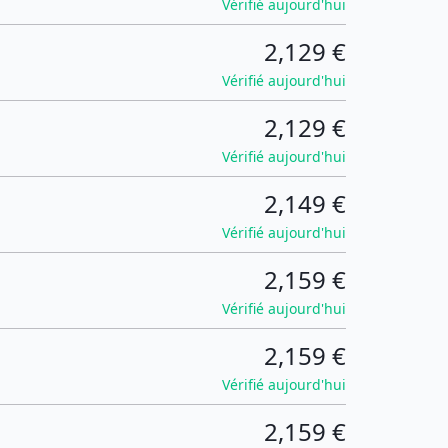
Vérifié aujourd'hui
2,129 €
Vérifié aujourd'hui
2,129 €
Vérifié aujourd'hui
2,149 €
Vérifié aujourd'hui
2,159 €
Vérifié aujourd'hui
2,159 €
Vérifié aujourd'hui
2,159 €