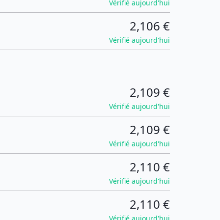
Vérifié aujourd'hui
2,106 €
Vérifié aujourd'hui
2,109 €
Vérifié aujourd'hui
2,109 €
Vérifié aujourd'hui
2,110 €
Vérifié aujourd'hui
2,110 €
Vérifié aujourd'hui