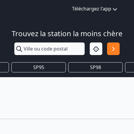
Téléchargez l'app
Trouvez la station la moins chère
SP95
SP98
s