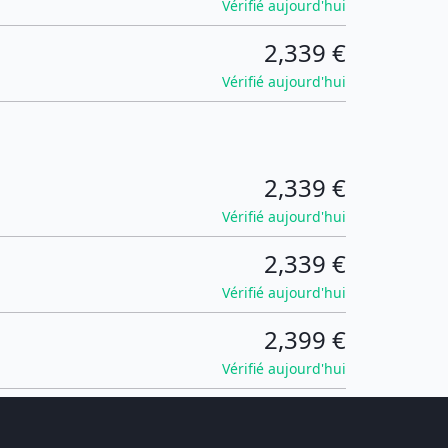
Vérifié aujourd'hui
2,339 €
Vérifié aujourd'hui
2,339 €
Vérifié aujourd'hui
2,339 €
Vérifié aujourd'hui
2,399 €
Vérifié aujourd'hui