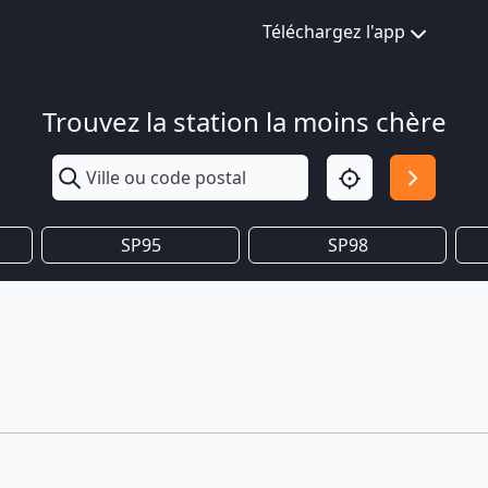
Téléchargez l'app
Trouvez la station la moins chère
SP95
SP98