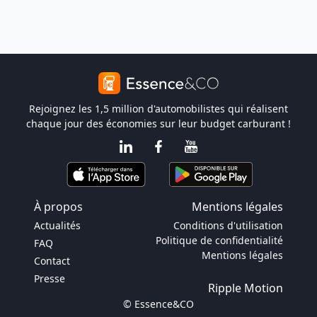
Rejoignez les 1,5 million d'automobilistes qui réalisent
chaque jour des économies sur leur budget carburant !
À propos
Mentions légales
Actualités
Conditions d'utilisation
Politique de confidentialité
FAQ
Mentions légales
Contact
Presse
Ripple Motion
© Essence&CO