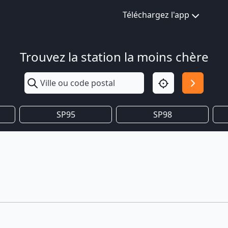
Téléchargez l'app
Trouvez la station la moins chère
SP95
SP98