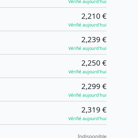
Vérifié aujourd'hui
2,210 €
Vérifié aujourd'hui
2,239 €
Vérifié aujourd'hui
2,250 €
Vérifié aujourd'hui
2,299 €
Vérifié aujourd'hui
2,319 €
Vérifié aujourd'hui
Indisponible