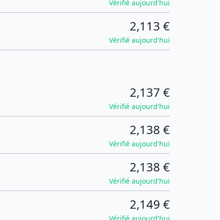
Vérifié aujourd'hui
2,113 €
Vérifié aujourd'hui
2,137 €
Vérifié aujourd'hui
2,138 €
Vérifié aujourd'hui
2,138 €
Vérifié aujourd'hui
2,149 €
Vérifié aujourd'hui