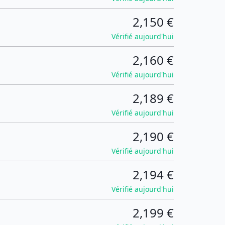
2,150 €
Vérifié aujourd'hui
2,160 €
Vérifié aujourd'hui
2,189 €
Vérifié aujourd'hui
2,190 €
Vérifié aujourd'hui
2,194 €
Vérifié aujourd'hui
2,199 €