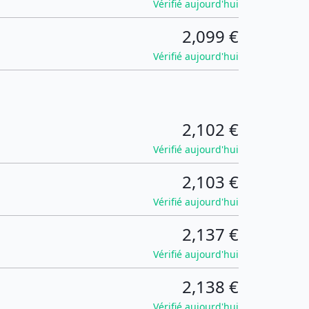
Vérifié aujourd'hui
2,099 €
Vérifié aujourd'hui
2,102 €
Vérifié aujourd'hui
2,103 €
Vérifié aujourd'hui
2,137 €
Vérifié aujourd'hui
2,138 €
Vérifié aujourd'hui