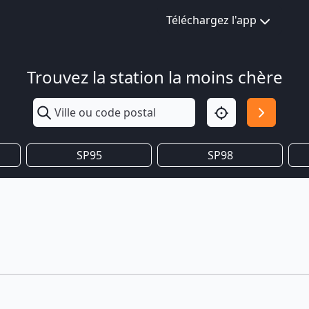
Téléchargez l'app
Trouvez la station la moins chère
SP95
SP98