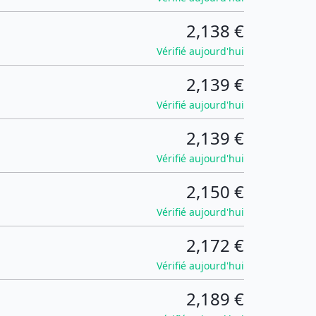
2,138 €
Vérifié aujourd'hui
2,139 €
Vérifié aujourd'hui
2,139 €
Vérifié aujourd'hui
2,150 €
Vérifié aujourd'hui
2,172 €
Vérifié aujourd'hui
2,189 €