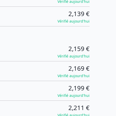
Vérifié aujourd'hui
2,139 €
Vérifié aujourd'hui
2,159 €
Vérifié aujourd'hui
2,169 €
Vérifié aujourd'hui
2,199 €
Vérifié aujourd'hui
2,211 €
Vérifié aujourd'hui