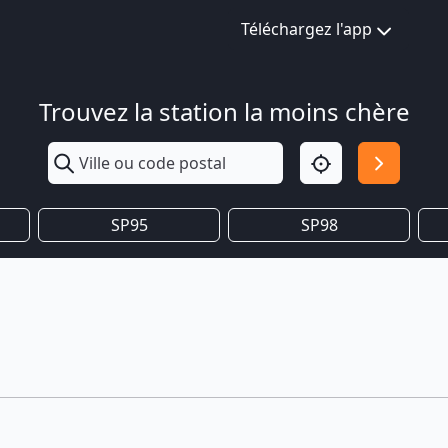
Téléchargez l'app
Trouvez la station la moins chère
SP95
SP98