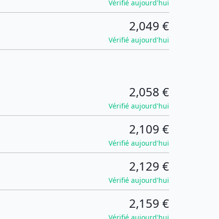
Vérifié aujourd'hui
2,049 €
Vérifié aujourd'hui
2,058 €
Vérifié aujourd'hui
2,109 €
Vérifié aujourd'hui
2,129 €
Vérifié aujourd'hui
2,159 €
Vérifié aujourd'hui