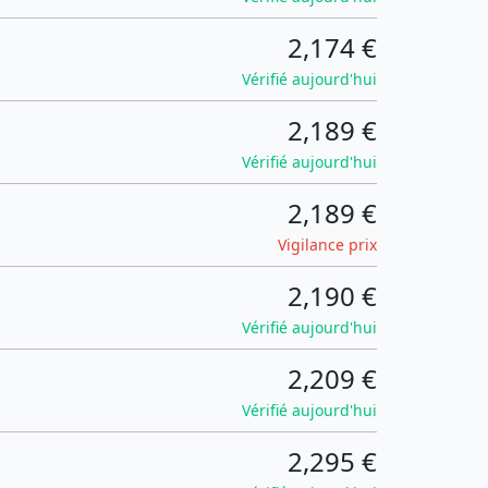
2,174 €
Vérifié aujourd'hui
2,189 €
Vérifié aujourd'hui
2,189 €
Vigilance prix
2,190 €
Vérifié aujourd'hui
2,209 €
Vérifié aujourd'hui
2,295 €