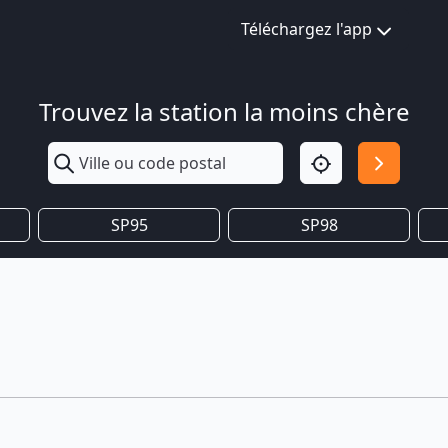
Téléchargez l'app
Trouvez la station la moins chère
SP95
SP98