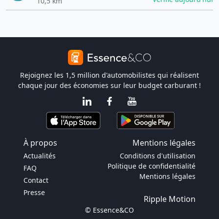
10,5 km
Rejoignez les 1,5 million d'automobilistes qui réalisent
chaque jour des économies sur leur budget carburant !
À propos
Mentions légales
Actualités
Conditions d'utilisation
Politique de confidentialité
FAQ
Mentions légales
Contact
Presse
Ripple Motion
© Essence&CO