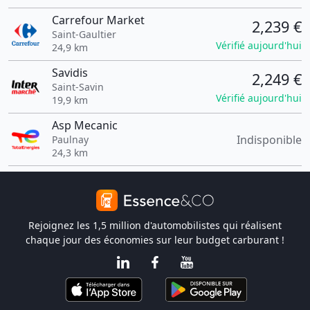
Carrefour Market
2,239 €
Saint-Gaultier
Vérifié aujourd'hui
24,9 km
Savidis
2,249 €
Saint-Savin
Vérifié aujourd'hui
19,9 km
Asp Mecanic
Indisponible
Paulnay
24,3 km
Rejoignez les 1,5 million d'automobilistes qui réalisent
chaque jour des économies sur leur budget carburant !