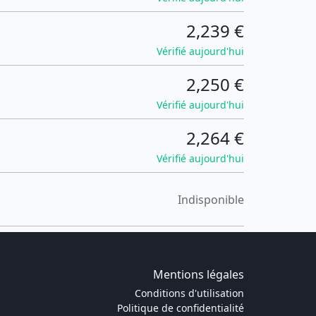
2,239 €
Vérifié aujourd'hui
2,250 €
Vérifié aujourd'hui
2,264 €
Vérifié aujourd'hui
Indisponible
Mentions légales
Conditions d'utilisation
Politique de confidentialité