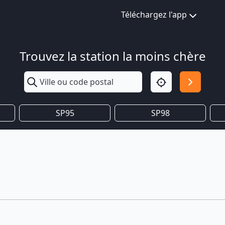
Téléchargez l'app
Trouvez la station la moins chère
SP95
SP98