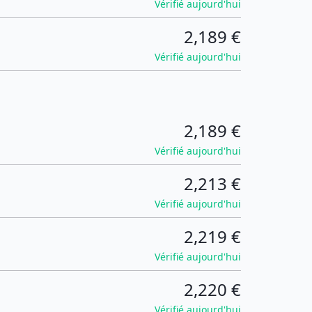
Vérifié aujourd'hui
2,189 €
Vérifié aujourd'hui
2,189 €
Vérifié aujourd'hui
2,213 €
Vérifié aujourd'hui
2,219 €
Vérifié aujourd'hui
2,220 €
Vérifié aujourd'hui